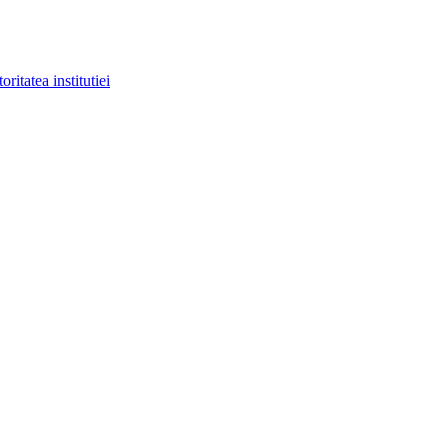
ritatea institutiei