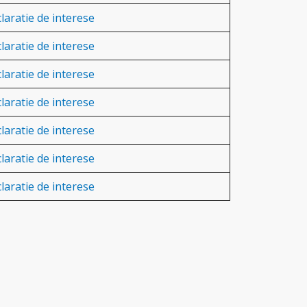
laratie de interese
laratie de interese
laratie de interese
laratie de interese
laratie de interese
laratie de interese
laratie de interese