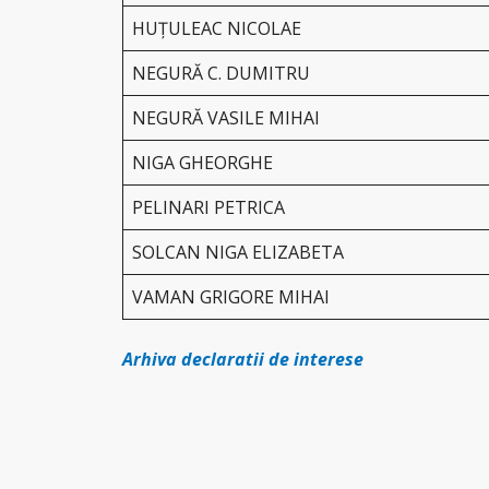
HUȚULEAC NICOLAE
NEGURĂ C. DUMITRU
NEGURĂ VASILE MIHAI
NIGA GHEORGHE
PELINARI PETRICA
SOLCAN NIGA ELIZABETA
VAMAN GRIGORE MIHAI
Arhiva declaratii de interese