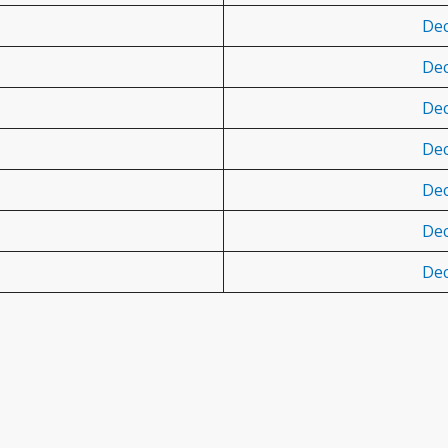
Dec
Dec
Dec
Dec
Dec
Dec
Dec