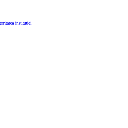
ritatea institutiei