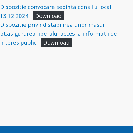
Dispozitie convocare sedinta consiliu local
13.12.2024
Download
Dispozitie privind stabilirea unor masuri
pt.asigurarea liberului acces la informatii de
interes public
Download